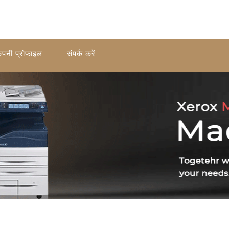
ंपनी प्रोफाइल
संपर्क करें