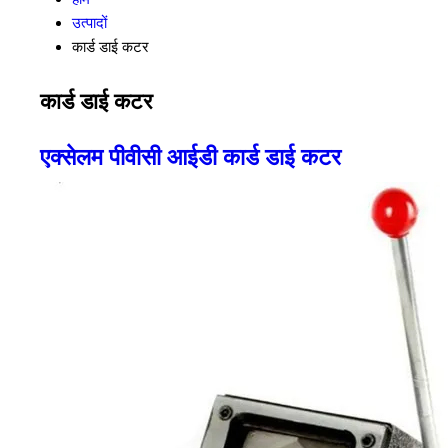
उत्पादों
कार्ड डाई कटर
कार्ड डाई कटर
एक्सेलम पीवीसी आईडी कार्ड डाई कटर